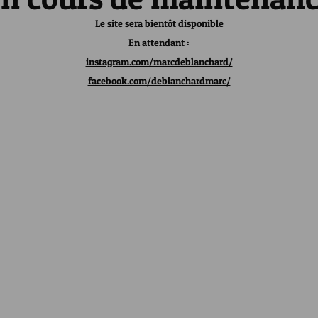
Le site sera bientôt disponible
En attendant :
instagram.com/marcdeblanchard/
facebook.com/deblanchardmarc/