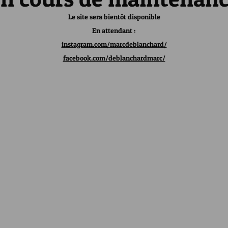
Le site sera bientôt disponible
En attendant :
instagram.com/marcdeblanchard/
facebook.com/deblanchardmarc/