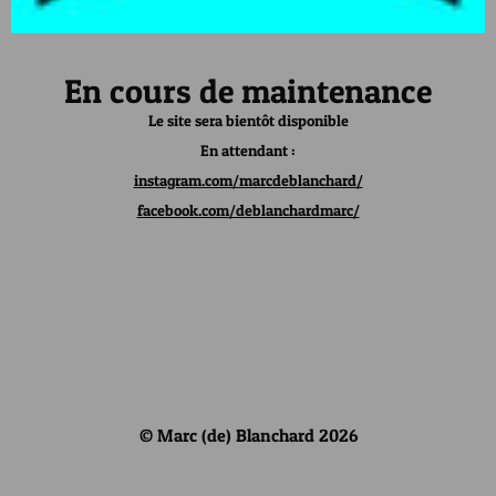
En cours de maintenance
Le site sera bientôt disponible
En attendant :
instagram.com/marcdeblanchard/
facebook.com/deblanchardmarc/
© Marc (de) Blanchard 2026