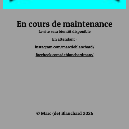
En cours de maintenance
Le site sera bientôt disponible
En attendant :
instagram.com/marcdeblanchard/
facebook.com/deblanchardmarc/
© Marc (de) Blanchard 2026