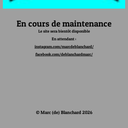
En cours de maintenance
Le site sera bientôt disponible
En attendant :
instagram.com/marcdeblanchard/
facebook.com/deblanchardmarc/
© Marc (de) Blanchard 2026