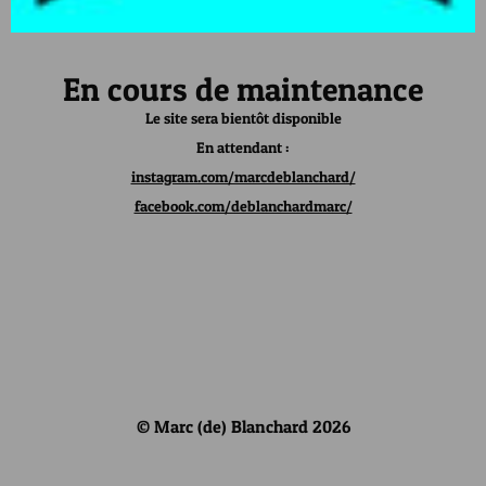
En cours de maintenance
Le site sera bientôt disponible
En attendant :
instagram.com/marcdeblanchard/
facebook.com/deblanchardmarc/
© Marc (de) Blanchard 2026