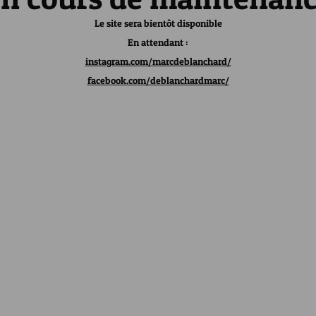
Le site sera bientôt disponible
En attendant :
instagram.com/marcdeblanchard/
facebook.com/deblanchardmarc/