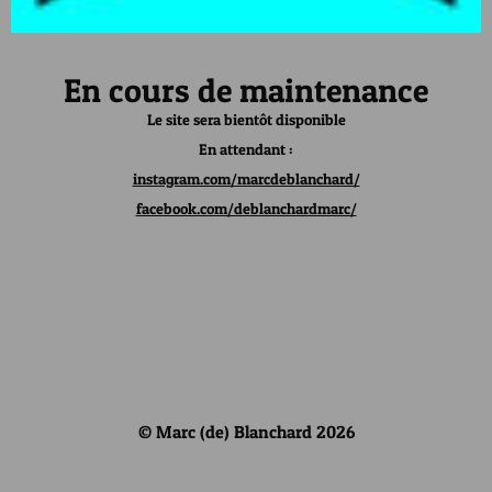
En cours de maintenance
Le site sera bientôt disponible
En attendant :
instagram.com/marcdeblanchard/
facebook.com/deblanchardmarc/
© Marc (de) Blanchard 2026