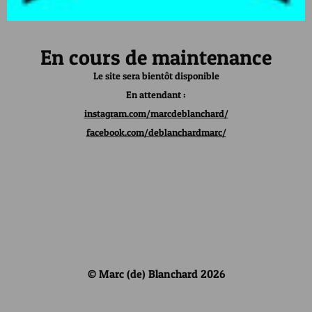
En cours de maintenance
Le site sera bientôt disponible
En attendant :
instagram.com/marcdeblanchard/
facebook.com/deblanchardmarc/
© Marc (de) Blanchard 2026