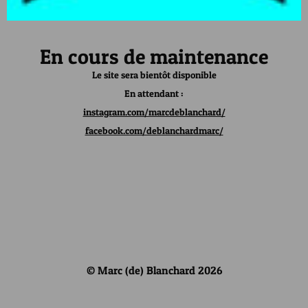
En cours de maintenance
Le site sera bientôt disponible
En attendant :
instagram.com/marcdeblanchard/
facebook.com/deblanchardmarc/
© Marc (de) Blanchard 2026