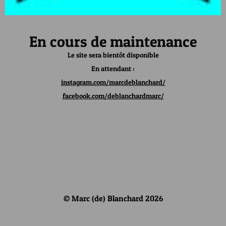
En cours de maintenance
Le site sera bientôt disponible
En attendant :
instagram.com/marcdeblanchard/
facebook.com/deblanchardmarc/
© Marc (de) Blanchard 2026