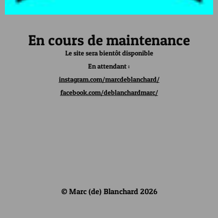
En cours de maintenance
Le site sera bientôt disponible
En attendant :
instagram.com/marcdeblanchard/
facebook.com/deblanchardmarc/
© Marc (de) Blanchard 2026