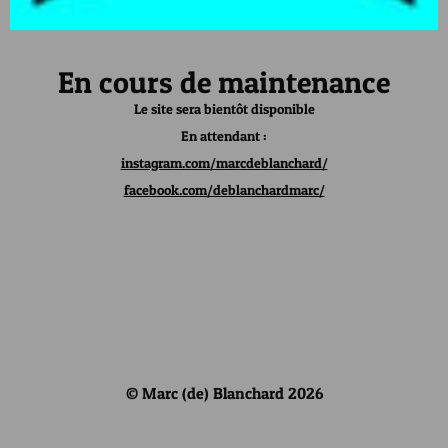
En cours de maintenance
Le site sera bientôt disponible
En attendant :
instagram.com/marcdeblanchard/
facebook.com/deblanchardmarc/
© Marc (de) Blanchard 2026