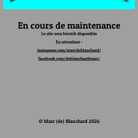
En cours de maintenance
Le site sera bientôt disponible
En attendant :
instagram.com/marcdeblanchard/
facebook.com/deblanchardmarc/
© Marc (de) Blanchard 2026