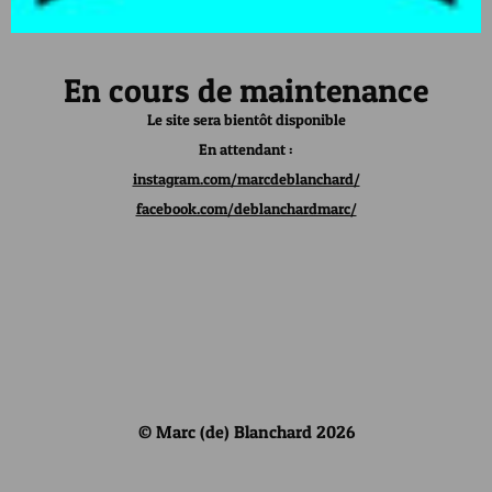
En cours de maintenance
Le site sera bientôt disponible
En attendant :
instagram.com/marcdeblanchard/
facebook.com/deblanchardmarc/
© Marc (de) Blanchard 2026