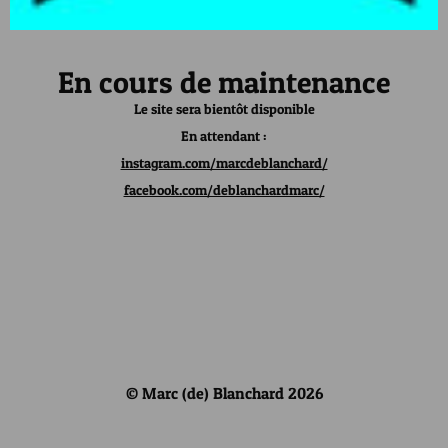
En cours de maintenance
Le site sera bientôt disponible
En attendant :
instagram.com/marcdeblanchard/
facebook.com/deblanchardmarc/
© Marc (de) Blanchard 2026