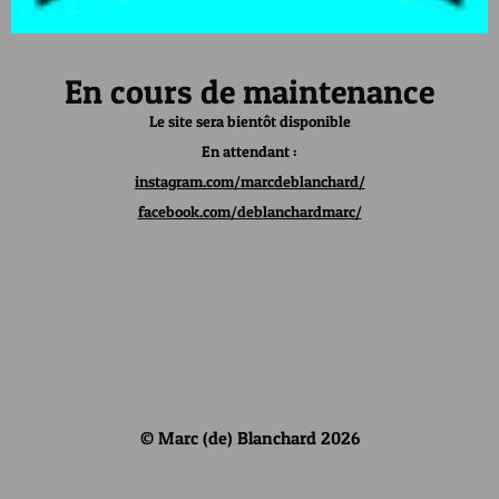
En cours de maintenance
Le site sera bientôt disponible
En attendant :
instagram.com/marcdeblanchard/
facebook.com/deblanchardmarc/
© Marc (de) Blanchard 2026