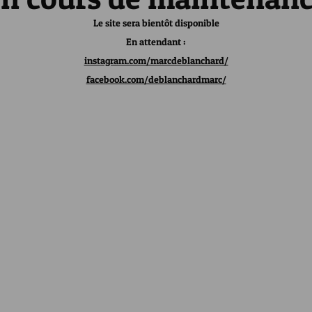
Le site sera bientôt disponible
En attendant :
instagram.com/marcdeblanchard/
facebook.com/deblanchardmarc/