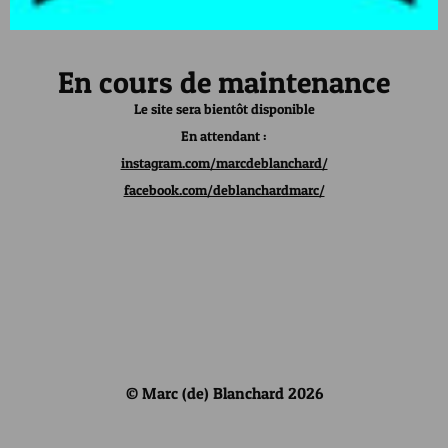
En cours de maintenance
Le site sera bientôt disponible
En attendant :
instagram.com/marcdeblanchard/
facebook.com/deblanchardmarc/
© Marc (de) Blanchard 2026