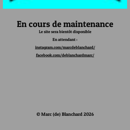
En cours de maintenance
Le site sera bientôt disponible
En attendant :
instagram.com/marcdeblanchard/
facebook.com/deblanchardmarc/
© Marc (de) Blanchard 2026