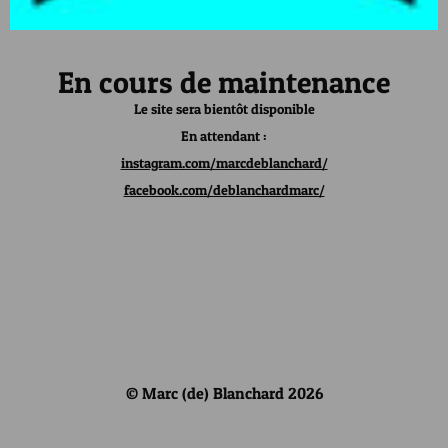
En cours de maintenance
Le site sera bientôt disponible
En attendant :
instagram.com/marcdeblanchard/
facebook.com/deblanchardmarc/
© Marc (de) Blanchard 2026