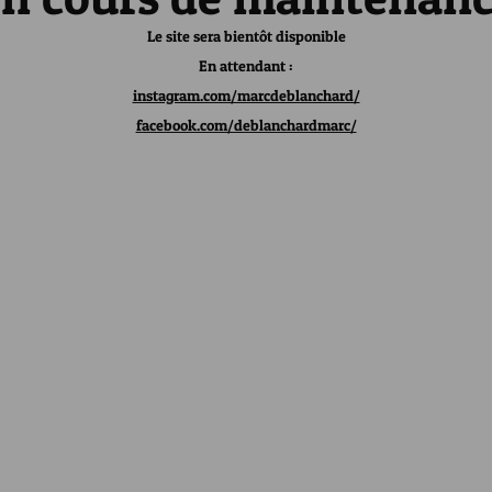
Le site sera bientôt disponible
En attendant :
instagram.com/marcdeblanchard/
facebook.com/deblanchardmarc/