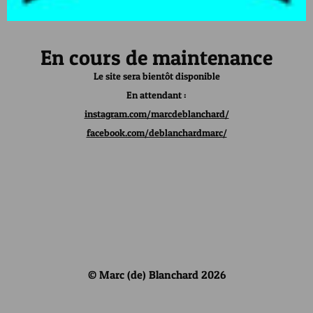
En cours de maintenance
Le site sera bientôt disponible
En attendant :
instagram.com/marcdeblanchard/
facebook.com/deblanchardmarc/
© Marc (de) Blanchard 2026