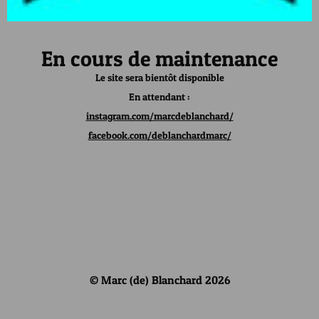
En cours de maintenance
Le site sera bientôt disponible
En attendant :
instagram.com/marcdeblanchard/
facebook.com/deblanchardmarc/
© Marc (de) Blanchard 2026