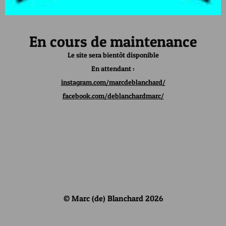
En cours de maintenance
Le site sera bientôt disponible
En attendant :
instagram.com/marcdeblanchard/
facebook.com/deblanchardmarc/
© Marc (de) Blanchard 2026