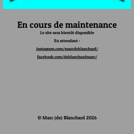
En cours de maintenance
Le site sera bientôt disponible
En attendant :
instagram.com/marcdeblanchard/
facebook.com/deblanchardmarc/
© Marc (de) Blanchard 2026