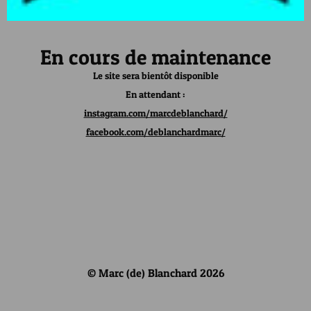
En cours de maintenance
Le site sera bientôt disponible
En attendant :
instagram.com/marcdeblanchard/
facebook.com/deblanchardmarc/
© Marc (de) Blanchard 2026