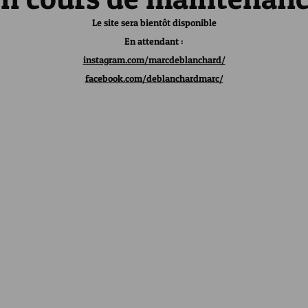
Le site sera bientôt disponible
En attendant :
instagram.com/marcdeblanchard/
facebook.com/deblanchardmarc/