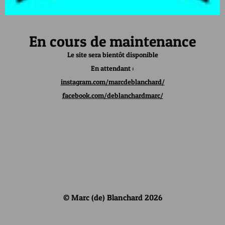
En cours de maintenance
Le site sera bientôt disponible
En attendant :
instagram.com/marcdeblanchard/
facebook.com/deblanchardmarc/
© Marc (de) Blanchard 2026