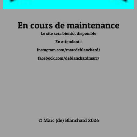
En cours de maintenance
Le site sera bientôt disponible
En attendant :
instagram.com/marcdeblanchard/
facebook.com/deblanchardmarc/
© Marc (de) Blanchard 2026