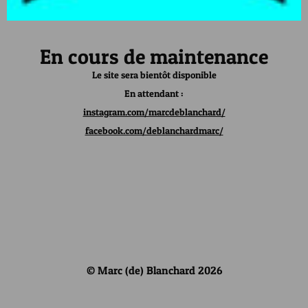
En cours de maintenance
Le site sera bientôt disponible
En attendant :
instagram.com/marcdeblanchard/
facebook.com/deblanchardmarc/
© Marc (de) Blanchard 2026