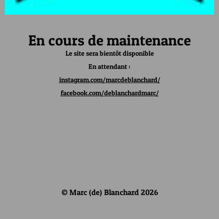
En cours de maintenance
Le site sera bientôt disponible
En attendant :
instagram.com/marcdeblanchard/
facebook.com/deblanchardmarc/
© Marc (de) Blanchard 2026