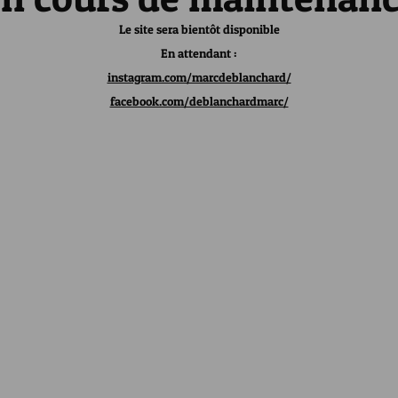
Le site sera bientôt disponible
En attendant :
instagram.com/marcdeblanchard/
facebook.com/deblanchardmarc/