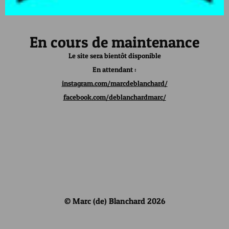
En cours de maintenance
Le site sera bientôt disponible
En attendant :
instagram.com/marcdeblanchard/
facebook.com/deblanchardmarc/
© Marc (de) Blanchard 2026