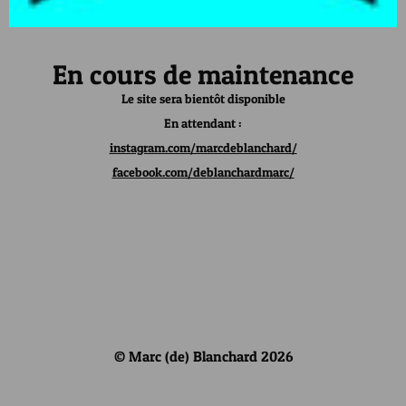
En cours de maintenance
Le site sera bientôt disponible
En attendant :
instagram.com/marcdeblanchard/
facebook.com/deblanchardmarc/
© Marc (de) Blanchard 2026