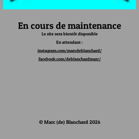
En cours de maintenance
Le site sera bientôt disponible
En attendant :
instagram.com/marcdeblanchard/
facebook.com/deblanchardmarc/
© Marc (de) Blanchard 2026