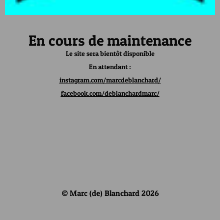
En cours de maintenance
Le site sera bientôt disponible
En attendant :
instagram.com/marcdeblanchard/
facebook.com/deblanchardmarc/
© Marc (de) Blanchard 2026