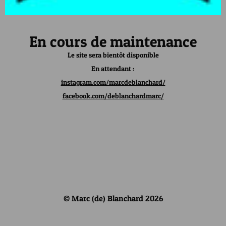
En cours de maintenance
Le site sera bientôt disponible
En attendant :
instagram.com/marcdeblanchard/
facebook.com/deblanchardmarc/
© Marc (de) Blanchard 2026