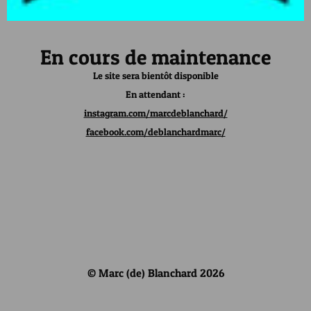
En cours de maintenance
Le site sera bientôt disponible
En attendant :
instagram.com/marcdeblanchard/
facebook.com/deblanchardmarc/
© Marc (de) Blanchard 2026