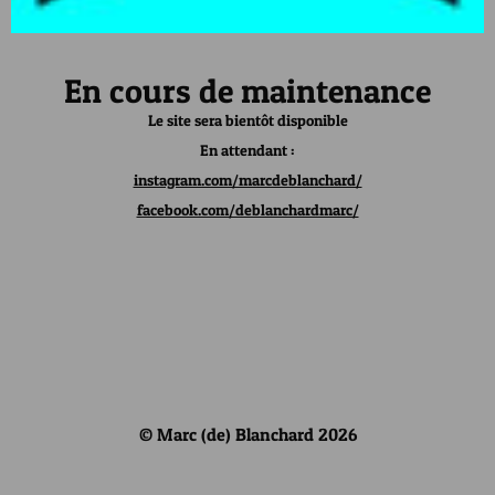
En cours de maintenance
Le site sera bientôt disponible
En attendant :
instagram.com/marcdeblanchard/
facebook.com/deblanchardmarc/
© Marc (de) Blanchard 2026