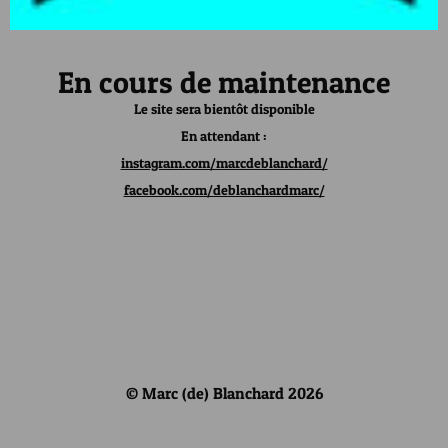
En cours de maintenance
Le site sera bientôt disponible
En attendant :
instagram.com/marcdeblanchard/
facebook.com/deblanchardmarc/
© Marc (de) Blanchard 2026