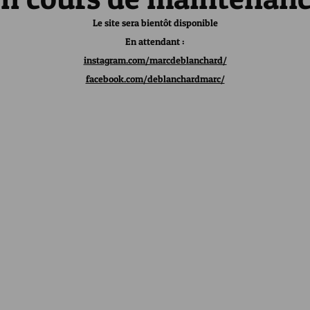
Le site sera bientôt disponible
En attendant :
instagram.com/marcdeblanchard/
facebook.com/deblanchardmarc/