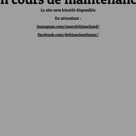
Le site sera bientôt disponible
En attendant :
instagram.com/marcdeblanchard/
facebook.com/deblanchardmarc/