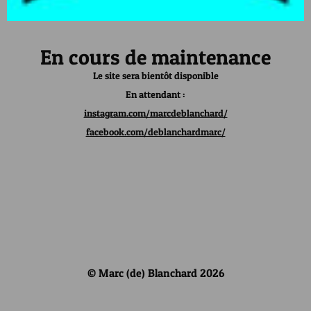
En cours de maintenance
Le site sera bientôt disponible
En attendant :
instagram.com/marcdeblanchard/
facebook.com/deblanchardmarc/
© Marc (de) Blanchard 2026