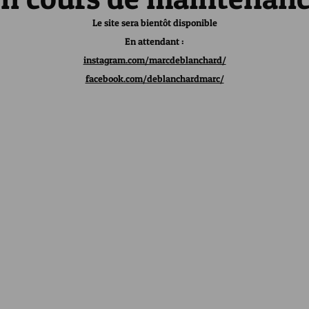
Le site sera bientôt disponible
En attendant :
instagram.com/marcdeblanchard/
facebook.com/deblanchardmarc/