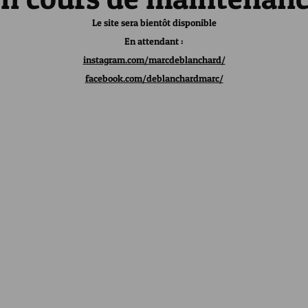
Le site sera bientôt disponible
En attendant :
instagram.com/marcdeblanchard/
facebook.com/deblanchardmarc/