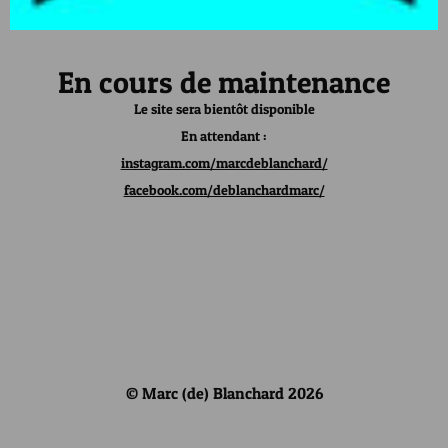
En cours de maintenance
Le site sera bientôt disponible
En attendant :
instagram.com/marcdeblanchard/
facebook.com/deblanchardmarc/
© Marc (de) Blanchard 2026