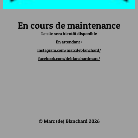
En cours de maintenance
Le site sera bientôt disponible
En attendant :
instagram.com/marcdeblanchard/
facebook.com/deblanchardmarc/
© Marc (de) Blanchard 2026