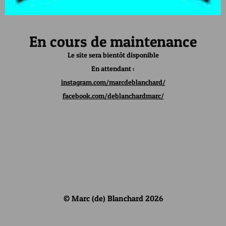
En cours de maintenance
Le site sera bientôt disponible
En attendant :
instagram.com/marcdeblanchard/
facebook.com/deblanchardmarc/
© Marc (de) Blanchard 2026