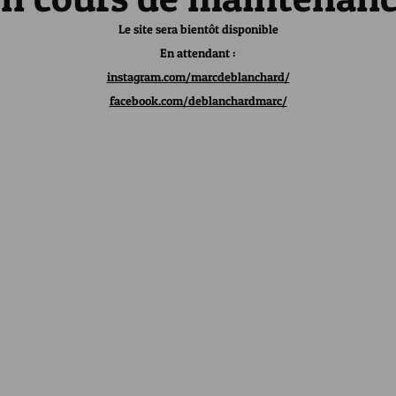
Le site sera bientôt disponible
En attendant :
instagram.com/marcdeblanchard/
facebook.com/deblanchardmarc/